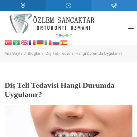
Ana Sayfa
Bloglar
Diş Teli Tedavisi Hangi Durumda Uygulanır?
Diş Teli Tedavisi Hangi Durumda
Uygulanır?