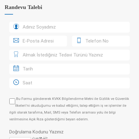
Randevu Talebi
Bu Formu göndererek
KVKK Bilgilendirme Metni
ile
Gizlilik ve Güvenlik
İlkeleri
'ni okuduğumu ve kabul ettiğimi, talep ettiğim iş ve işlemler ile
ilgili olarak tarafıma, Mail, SMS veya Telefon araması yolu ile bilgi
verilmesine Açık Rıza gösterdiğimi beyan ederim.
Doğrulama Kodunu Yazınız