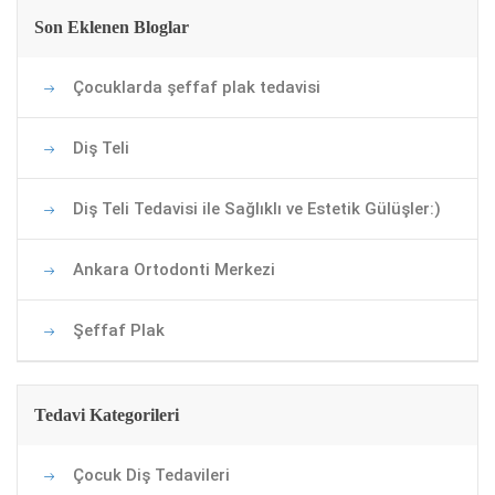
Son Eklenen Bloglar
Çocuklarda şeffaf plak tedavisi
Diş Teli
Diş Teli Tedavisi ile Sağlıklı ve Estetik Gülüşler:)
Ankara Ortodonti Merkezi
Şeffaf Plak
Tedavi Kategorileri
Çocuk Diş Tedavileri