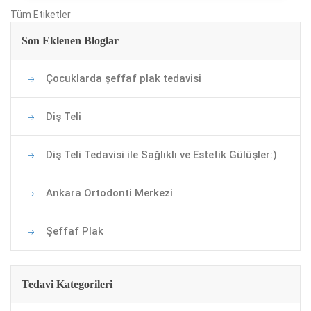
Tüm Etiketler
Son Eklenen Bloglar
Çocuklarda şeffaf plak tedavisi
Diş Teli
Diş Teli Tedavisi ile Sağlıklı ve Estetik Gülüşler:)
Ankara Ortodonti Merkezi
Şeffaf Plak
Tedavi Kategorileri