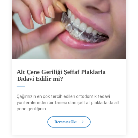
Alt Çene Geriliği Şeffaf Plaklarla
Tedavi Edilir mi?
Çağımızın en çok tercih edilen ortodontik tedavi
yöntemlerinden bir tanesi olan şeffaf plaklarla da alt
çene geriliğinin...
Devamını Oku