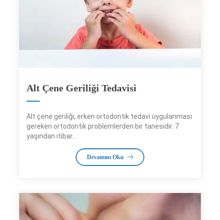
Alt Çene Geriliği Tedavisi
Alt çene geriliği, erken ortodontik tedavi uygulanması
gereken ortodontik problemlerden bir tanesidir. 7
yaşından itibar...
Devamını Oku