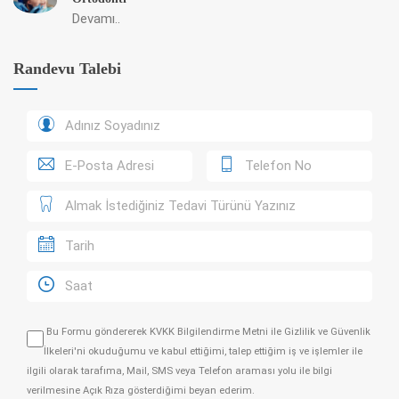
Devamı..
Randevu Talebi
Bu Formu göndererek
KVKK Bilgilendirme Metni
ile
Gizlilik ve Güvenlik
İlkeleri
'ni okuduğumu ve kabul ettiğimi, talep ettiğim iş ve işlemler ile
ilgili olarak tarafıma, Mail, SMS veya Telefon araması yolu ile bilgi
verilmesine Açık Rıza gösterdiğimi beyan ederim.