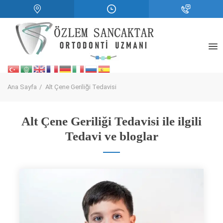
Ana Sayfa
Alt Çene Geriliği Tedavisi
Alt Çene Geriliği Tedavisi ile ilgili
Tedavi ve bloglar