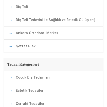
Diş Teli
Diş Teli Tedavisi ile Sağlıklı ve Estetik Gülüşler:)
Ankara Ortodonti Merkezi
Şeffaf Plak
Tedavi Kategorileri
Çocuk Diş Tedavileri
Estetik Tedaviler
Cerrahi Tedaviler