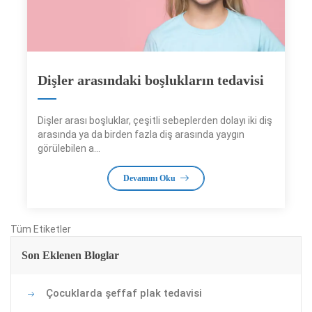
Dişler arasındaki boşlukların tedavisi
Dişler arası boşluklar, çeşitli sebeplerden dolayı iki diş
arasında ya da birden fazla diş arasında yaygın
görülebilen a...
Devamını Oku
Tüm Etiketler
Son Eklenen Bloglar
Çocuklarda şeffaf plak tedavisi